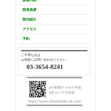
診療内容
院長挨拶
院内紹介
アクセス
予約
ご不明な点は
お気軽にお問い合わせください。
03-3654-8241