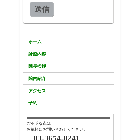
送信
ホーム
診療内容
院長挨拶
院内紹介
アクセス
予約
ご不明な点は
お気軽にお問い合わせください。
03-3654-8241